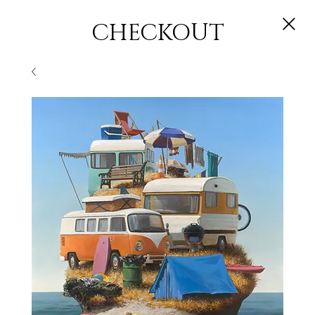
CHECKOUT